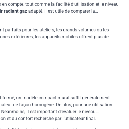
 en compte, tout comme la facilité d’utilisation et le niveau
ir radiant gaz
adapté, il est utile de comparer la
t parfaits pour les ateliers, les grands volumes ou les
nes extérieures, les appareils mobiles offrent plus de
al fermé, un modèle compact mural suffit généralement.
chaleur de façon homogène. De plus, pour une utilisation
Néanmoins, il est important d’évaluer le niveau
n et du confort recherché par l’utilisateur final.