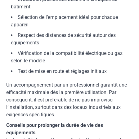
bâtiment
Sélection de l’emplacement idéal pour chaque
appareil
Respect des distances de sécurité autour des
équipements
Vérification de la compatibilité électrique ou gaz
selon le modèle
Test de mise en route et réglages initiaux
Un accompagnement par un professionnel garantit une
efficacité maximale dès la première utilisation. Par
conséquent, il est préférable de ne pas improviser
l’installation, surtout dans des locaux industriels aux
exigences spécifiques.
Conseils pour prolonger la durée de vie des
équipements