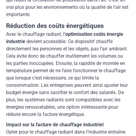
vrai plus pour les environnements où la qualité de l’air est
importante.
Réduction des coûts énergétiques
Avec le chauffage radiant, l’
optimisation coûts énergie
industrie
devient accessible. Ce dispositif chauffe
directement les personnes et les objets, pas l’air ambiant.
Cela évite donc de chauffer inutilement les volumes ou
les parties inoccupées. Ensuite, la rapidité de montée en
température permet de ne faire fonctionner le chauffage
que lorsque c’est nécessaire, ce qui limite la
consommation. Les entreprises peuvent ainsi ajuster leur
budget énergie sans sacrifier le confort des salariés. De
plus, les systèmes radiants sont compatibles avec les
énergies renouvelables, une option intéressante pour
réduire encore la facture énergétique.
Impact sur la facture de chauffage industriel
Opter pour le chauffage radiant dans l’industrie entraîne