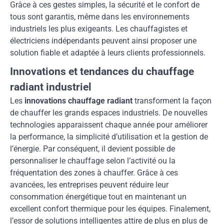
Grâce à ces gestes simples, la sécurité et le confort de
tous sont garantis, même dans les environnements
industriels les plus exigeants. Les chauffagistes et
électriciens indépendants peuvent ainsi proposer une
solution fiable et adaptée à leurs clients professionnels.
Innovations et tendances du chauffage
radiant industriel
Les
innovations chauffage radiant
transforment la façon
de chauffer les grands espaces industriels. De nouvelles
technologies apparaissent chaque année pour améliorer
la performance, la simplicité d’utilisation et la gestion de
l’énergie. Par conséquent, il devient possible de
personnaliser le chauffage selon l’activité ou la
fréquentation des zones à chauffer. Grâce à ces
avancées, les entreprises peuvent réduire leur
consommation énergétique tout en maintenant un
excellent confort thermique pour les équipes. Finalement,
l’essor de solutions intelligentes attire de plus en plus de