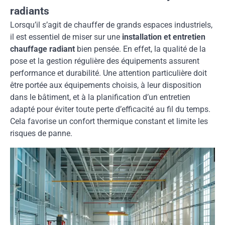
radiants
Lorsqu’il s’agit de chauffer de grands espaces industriels,
il est essentiel de miser sur une
installation et entretien
chauffage radiant
bien pensée. En effet, la qualité de la
pose et la gestion régulière des équipements assurent
performance et durabilité. Une attention particulière doit
être portée aux équipements choisis, à leur disposition
dans le bâtiment, et à la planification d’un entretien
adapté pour éviter toute perte d’efficacité au fil du temps.
Cela favorise un confort thermique constant et limite les
risques de panne.