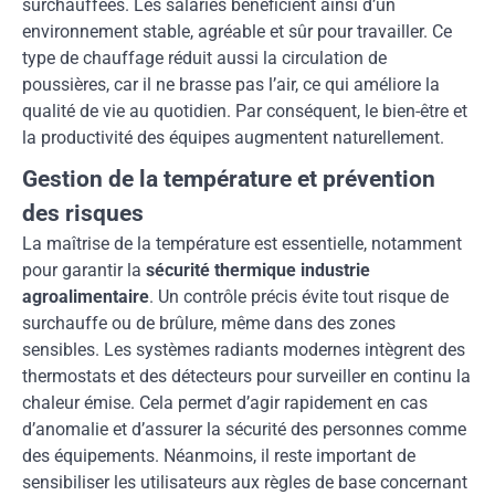
surchauffées. Les salariés bénéficient ainsi d’un
environnement stable, agréable et sûr pour travailler. Ce
type de chauffage réduit aussi la circulation de
poussières, car il ne brasse pas l’air, ce qui améliore la
qualité de vie au quotidien. Par conséquent, le bien-être et
la productivité des équipes augmentent naturellement.
Gestion de la température et prévention
des risques
La maîtrise de la température est essentielle, notamment
pour garantir la
sécurité thermique industrie
agroalimentaire
. Un contrôle précis évite tout risque de
surchauffe ou de brûlure, même dans des zones
sensibles. Les systèmes radiants modernes intègrent des
thermostats et des détecteurs pour surveiller en continu la
chaleur émise. Cela permet d’agir rapidement en cas
d’anomalie et d’assurer la sécurité des personnes comme
des équipements. Néanmoins, il reste important de
sensibiliser les utilisateurs aux règles de base concernant