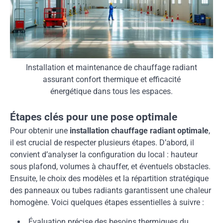
Installation et maintenance de chauffage radiant
assurant confort thermique et efficacité
énergétique dans tous les espaces.
Étapes clés pour une pose optimale
Pour obtenir une
installation chauffage radiant optimale
,
il est crucial de respecter plusieurs étapes. D’abord, il
convient d’analyser la configuration du local : hauteur
sous plafond, volumes à chauffer, et éventuels obstacles.
Ensuite, le choix des modèles et la répartition stratégique
des panneaux ou tubes radiants garantissent une chaleur
homogène. Voici quelques étapes essentielles à suivre :
Évaluation précise des besoins thermiques du