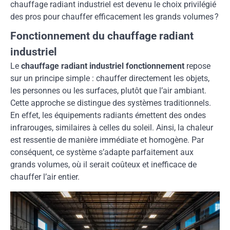
chauffage radiant industriel est devenu le choix privilégié
des pros pour chauffer efficacement les grands volumes ?
Fonctionnement du chauffage radiant
industriel
Le
chauffage radiant industriel fonctionnement
repose
sur un principe simple : chauffer directement les objets,
les personnes ou les surfaces, plutôt que l’air ambiant.
Cette approche se distingue des systèmes traditionnels.
En effet, les équipements radiants émettent des ondes
infrarouges, similaires à celles du soleil. Ainsi, la chaleur
est ressentie de manière immédiate et homogène. Par
conséquent, ce système s’adapte parfaitement aux
grands volumes, où il serait coûteux et inefficace de
chauffer l’air entier.