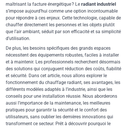
maîtrisant la facture énergétique ? Le
radiant industriel
s’impose aujourd’hui comme une option incontournable
pour répondre à ces enjeux. Cette technologie, capable de
chauffer directement les personnes et les objets plutôt
que l’air ambiant, séduit par son efficacité et sa simplicité
d’utilisation.
De plus, les besoins spécifiques des grands espaces
nécessitent des équipements robustes, faciles à installer
et à maintenir. Les professionnels recherchent désormais
des solutions qui conjuguent réduction des coûts, fiabilité
et sécurité. Dans cet article, nous allons explorer le
fonctionnement du chauffage radiant, ses avantages, les
différents modèles adaptés à l’industrie, ainsi que les
conseils pour une installation réussie. Nous aborderons
aussi l’importance de la maintenance, les meilleures
pratiques pour garantir la sécurité et le confort des
utilisateurs, sans oublier les dernières innovations qui
transforment ce secteur. Prêt à découvrir pourquoi le