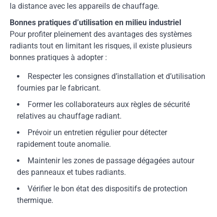
la distance avec les appareils de chauffage.
Bonnes pratiques d’utilisation en milieu industriel
Pour profiter pleinement des avantages des systèmes
radiants tout en limitant les risques, il existe plusieurs
bonnes pratiques à adopter :
Respecter les consignes d’installation et d’utilisation
fournies par le fabricant.
Former les collaborateurs aux règles de sécurité
relatives au chauffage radiant.
Prévoir un entretien régulier pour détecter
rapidement toute anomalie.
Maintenir les zones de passage dégagées autour
des panneaux et tubes radiants.
Vérifier le bon état des dispositifs de protection
thermique.