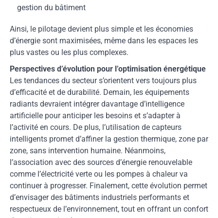
gestion du bâtiment
Ainsi, le pilotage devient plus simple et les économies
d’énergie sont maximisées, même dans les espaces les
plus vastes ou les plus complexes.
Perspectives d’évolution pour l’optimisation énergétique
Les tendances du secteur s’orientent vers toujours plus
d’efficacité et de durabilité. Demain, les équipements
radiants devraient intégrer davantage d’intelligence
artificielle pour anticiper les besoins et s’adapter à
l’activité en cours. De plus, l’utilisation de capteurs
intelligents promet d’affiner la gestion thermique, zone par
zone, sans intervention humaine. Néanmoins,
l’association avec des sources d’énergie renouvelable
comme l’électricité verte ou les pompes à chaleur va
continuer à progresser. Finalement, cette évolution permet
d’envisager des bâtiments industriels performants et
respectueux de l’environnement, tout en offrant un confort