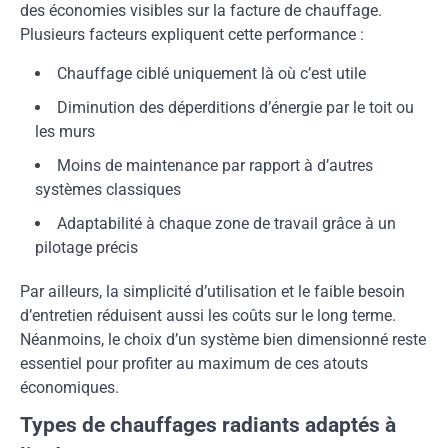
des économies visibles sur la facture de chauffage.
Plusieurs facteurs expliquent cette performance :
Chauffage ciblé uniquement là où c’est utile
Diminution des déperditions d’énergie par le toit ou
les murs
Moins de maintenance par rapport à d’autres
systèmes classiques
Adaptabilité à chaque zone de travail grâce à un
pilotage précis
Par ailleurs, la simplicité d’utilisation et le faible besoin
d’entretien réduisent aussi les coûts sur le long terme.
Néanmoins, le choix d’un système bien dimensionné reste
essentiel pour profiter au maximum de ces atouts
économiques.
Types de chauffages radiants adaptés à