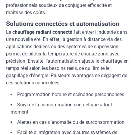
professionnels soucieux de conjuguer efficacité et
maîtrise des coûts.
Solutions connectées et automatisation
Le
chauffage radiant connecté
fait entrer l’industrie dans
une nouvelle ère. En effet, la gestion à distance via des
applications dédiées ou des systèmes de supervision
permet de piloter la température de chaque zone avec
précision. Ensuite, l’automatisation ajuste le chauffage en
temps réel selon les besoins réels, ce qui limite le
gaspillage d’énergie. Plusieurs avantages se dégagent de
ces solutions connectées :
Programmation horaire et scénarios personnalisés
Suivi de la consommation énergétique à tout
moment
Alertes en cas d’anomalie ou de surconsommation
Facilité d’intégration avec d’autres systèmes de