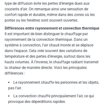
type de diffusion évite les pertes d’énergie dues aux
courants d’air. On remarque ainsi une sensation de
confort rapide et durable, même dans des zones où les
portes ou les fenêtres sont souvent ouvertes.
Différences entre rayonnement et convection thermique
Il est important de bien distinguer le chauffage par
rayonnement de la convection thermique. Dans un
système à convection, l’air chaud monte et se déplace
dans l’espace. Cela crée souvent des variations de
température et des pertes d’énergie, surtout dans les
hauts volumes. À l’inverse, le chauffage radiant transmet
la chaleur de manière directe. Voici les principales
différences :
Le rayonnement chauffe les personnes et les objets,
pas l’air.
La convection chauffe principalement l’air, ce qui
provoque des déperditions rapides.