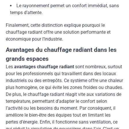
Le rayonnement permet un confort immédiat, sans
temps d’attente.
Finalement, cette distinction explique pourquoi le
chauffage radiant offre une solution performante et
économique pour l’industrie.
Avantages du chauffage radiant dans les
grands espaces
Les
avantages chauffage radiant
sont nombreux, surtout
pour les professionnels qui travaillent dans des locaux
industriels ou des entrepôts. Ce système offre une chaleur
plus homogène, ce qui évite les zones froides ou chaudes.
De plus, le chauffage radiant réagit vite aux variations de
température, permettant d’adapter le confort selon
l’activité ou les besoins du moment. Par conséquent, il
améliore le bien-être des équipes tout en limitant les
pertes d’énergie. Enfin, il fonctionne sans ventilation, ce
qui réduit la circulation de poussières dans l’air. C’est un