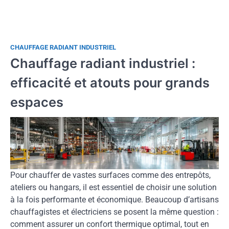
CHAUFFAGE RADIANT INDUSTRIEL
Chauffage radiant industriel :
efficacité et atouts pour grands
espaces
Pour chauffer de vastes surfaces comme des entrepôts,
ateliers ou hangars, il est essentiel de choisir une solution
à la fois performante et économique. Beaucoup d’artisans
chauffagistes et électriciens se posent la même question :
comment assurer un confort thermique optimal, tout en