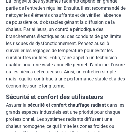
La longévité des systèmes radiants dépend en grande
partie de l’entretien régulier. Ensuite, il est recommandé de
nettoyer les éléments chauffants et de vérifier l’absence
de poussière ou d’obstacles gênant la diffusion de la
chaleur. Par ailleurs, un contrôle périodique des
branchements électriques ou des conduits de gaz limite
les risques de dysfonctionnement. Pensez aussi à
surveiller les réglages de température pour éviter les
surchauffes inutiles. Enfin, faire appel à un technicien
qualifié pour une visite annuelle permet d’anticiper l’usure
ou les pièces défectueuses. Ainsi, un entretien simple
mais régulier contribue à une performance stable et à des
économies sur le long terme.
Sécurité et confort des utilisateurs
Assurer la
sécurité et confort chauffage radiant
dans les
grands espaces industriels est une priorité pour chaque
professionnel. Les systèmes radiants diffusent une
chaleur homogène, ce qui limite les zones froides ou