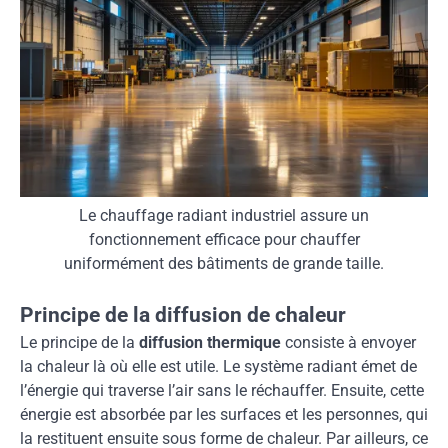
Le chauffage radiant industriel assure un
fonctionnement efficace pour chauffer
uniformément des bâtiments de grande taille.
Principe de la diffusion de chaleur
Le principe de la
diffusion thermique
consiste à envoyer
la chaleur là où elle est utile. Le système radiant émet de
l’énergie qui traverse l’air sans le réchauffer. Ensuite, cette
énergie est absorbée par les surfaces et les personnes, qui
la restituent ensuite sous forme de chaleur. Par ailleurs, ce