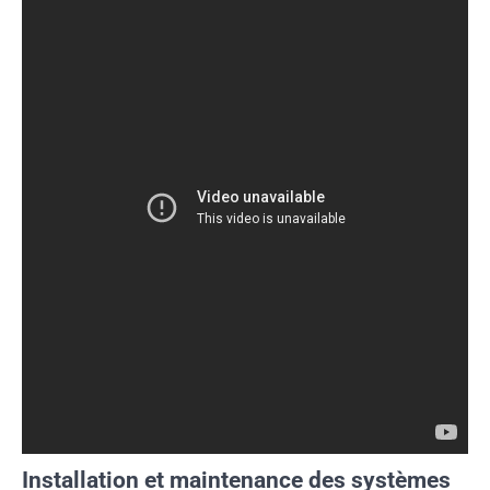
Installation et maintenance des systèmes