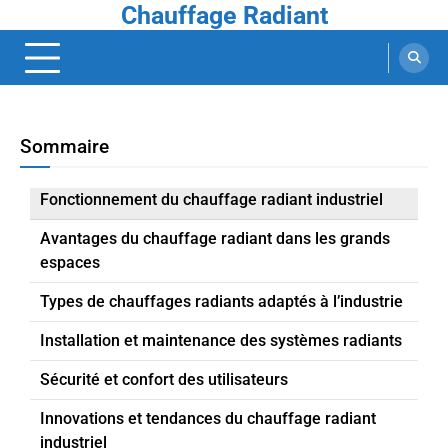
Chauffage Radiant
Skip
to
content
Sommaire
Fonctionnement du chauffage radiant industriel
Avantages du chauffage radiant dans les grands
espaces
Types de chauffages radiants adaptés à l’industrie
Installation et maintenance des systèmes radiants
Sécurité et confort des utilisateurs
Innovations et tendances du chauffage radiant
industriel