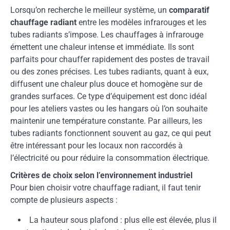
Lorsqu’on recherche le meilleur système, un
comparatif
chauffage radiant
entre les modèles infrarouges et les
tubes radiants s’impose. Les chauffages à infrarouge
émettent une chaleur intense et immédiate. Ils sont
parfaits pour chauffer rapidement des postes de travail
ou des zones précises. Les tubes radiants, quant à eux,
diffusent une chaleur plus douce et homogène sur de
grandes surfaces. Ce type d’équipement est donc idéal
pour les ateliers vastes ou les hangars où l’on souhaite
maintenir une température constante. Par ailleurs, les
tubes radiants fonctionnent souvent au gaz, ce qui peut
être intéressant pour les locaux non raccordés à
l’électricité ou pour réduire la consommation électrique.
Critères de choix selon l’environnement industriel
Pour bien choisir votre chauffage radiant, il faut tenir
compte de plusieurs aspects :
La hauteur sous plafond : plus elle est élevée, plus il