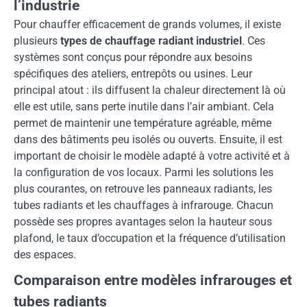
l’industrie
Pour chauffer efficacement de grands volumes, il existe
plusieurs
types de chauffage radiant industriel
. Ces
systèmes sont conçus pour répondre aux besoins
spécifiques des ateliers, entrepôts ou usines. Leur
principal atout : ils diffusent la chaleur directement là où
elle est utile, sans perte inutile dans l’air ambiant. Cela
permet de maintenir une température agréable, même
dans des bâtiments peu isolés ou ouverts. Ensuite, il est
important de choisir le modèle adapté à votre activité et à
la configuration de vos locaux. Parmi les solutions les
plus courantes, on retrouve les panneaux radiants, les
tubes radiants et les chauffages à infrarouge. Chacun
possède ses propres avantages selon la hauteur sous
plafond, le taux d’occupation et la fréquence d’utilisation
des espaces.
Comparaison entre modèles infrarouges et
tubes radiants